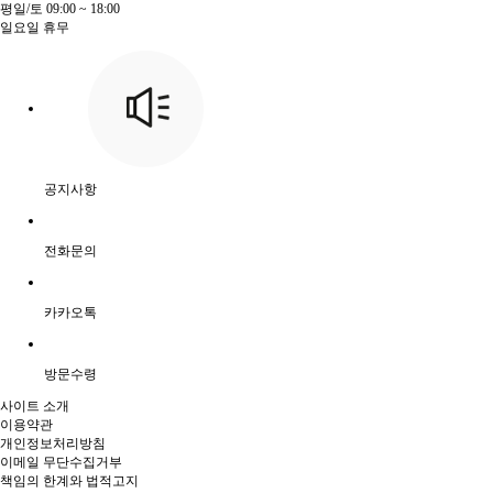
평일/토 09:00 ~ 18:00
일요일 휴무
공지사항
전화문의
카카오톡
방문수령
사이트 소개
이용약관
개인정보처리방침
이메일 무단수집거부
책임의 한계와 법적고지