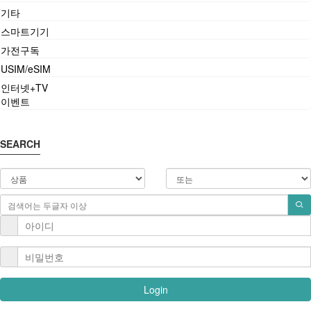
기타
스마트기기
가전구독
USIM/eSIM
인터넷+TV
이벤트
SEARCH
Login