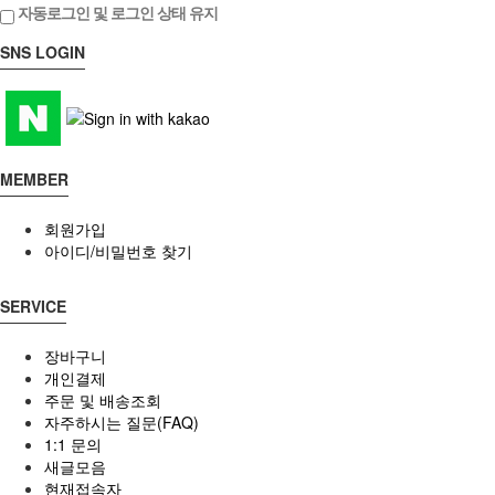
자동로그인 및 로그인 상태 유지
SNS LOGIN
MEMBER
회원가입
아이디/비밀번호 찾기
SERVICE
장바구니
개인결제
주문 및 배송조회
자주하시는 질문(FAQ)
1:1 문의
새글모음
현재접속자