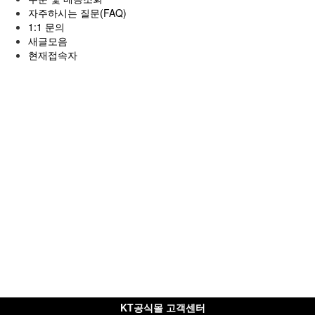
자주하시는 질문(FAQ)
1:1 문의
새글모음
현재접속자
KT공식몰 고객센터