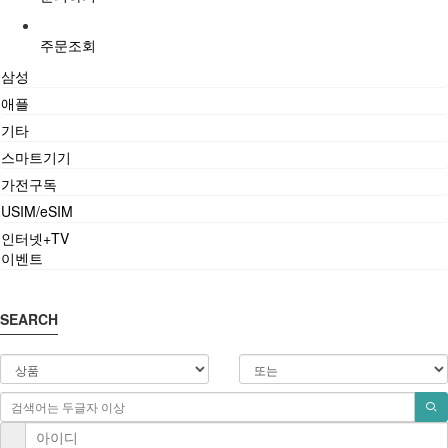
주문조회
삼성
애플
기타
스마트기기
가전구독
USIM/eSIM
인터넷+TV
이벤트
SEARCH