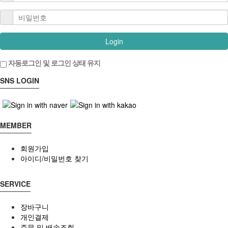
Login
자동로그인 및 로그인 상태 유지
SNS LOGIN
MEMBER
회원가입
아이디/비밀번호 찾기
SERVICE
장바구니
개인결제
주문 및 배송조회