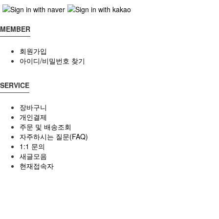
MEMBER
회원가입
아이디/비밀번호 찾기
SERVICE
장바구니
개인결제
주문 및 배송조회
자주하시는 질문(FAQ)
1:1 문의
새글모음
현재접속자