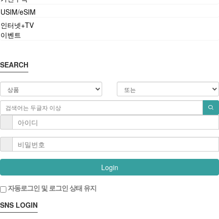
USIM/eSIM
인터넷+TV
이벤트
SEARCH
Login
자동로그인 및 로그인 상태 유지
SNS LOGIN