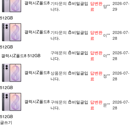
갤럭시Z폴드8
기타문의
비밀글입
답변완
2026-07-
양**
니다.
료
29
512GB
갤럭시Z폴드8
기타문의
비밀글입
답변완
2026-07-
이**
니다.
료
28
512GB
구매문의
비밀글입
답변완
2026-07-
갤럭시Z폴드8 512GB
아**
니다.
료
28
갤럭시Z폴드8
상품문의
비밀글입
답변완
2026-07-
정**
니다.
료
28
512GB
갤럭시Z폴드8
구매문의
비밀글입
답변완
2026-07-
문**
니다.
료
28
512GB
글쓰기