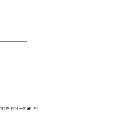
처리방침에 동의합니다.