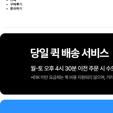
스펙
구매후기
문의하기