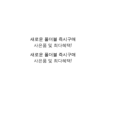
새로운 폴더블 즉시구매
사은품 및 최다혜택!
새로운 폴더블 즉시구매
사은품 및 최다혜택!