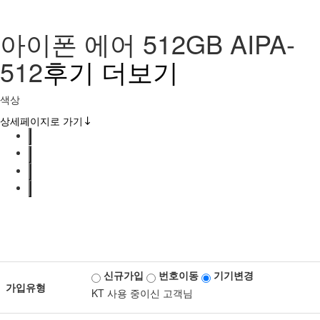
아이폰 에어 512GB
AIPA-
512
후기 더보기
색상
상세페이지로 가기
신규가입
번호이동
기기변경
가입유형
KT 사용 중이신 고객님