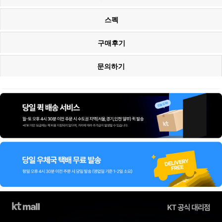
스펙
구매후기
문의하기