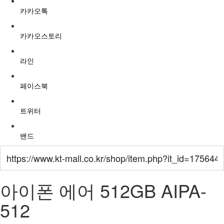
카카오톡
카카오스토리
라인
페이스북
트위터
밴드
아이폰 에어 512GB
AIPA-
512