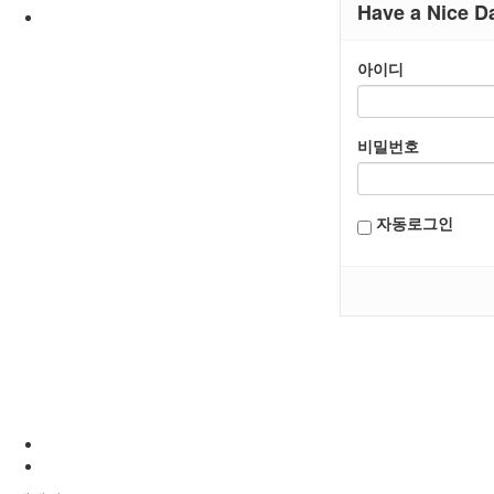
Have a Nice D
아이디
비밀번호
자동로그인