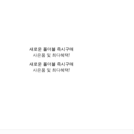
새로운 폴더블 즉시구매
사은품 및 최다혜택!
새로운 폴더블 즉시구매
사은품 및 최다혜택!