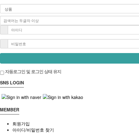
자동로그인 및 로그인 상태 유지
SNS LOGIN
MEMBER
회원가입
아이디/비밀번호 찾기