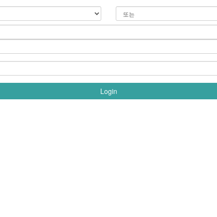
Login