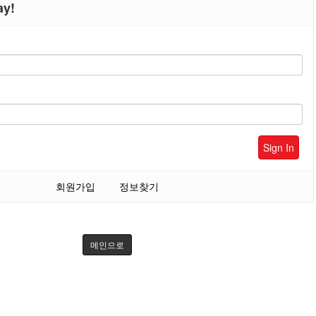
ay!
Sign In
회원가입
정보찾기
메인으로